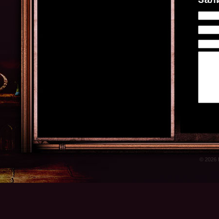
© 2026 