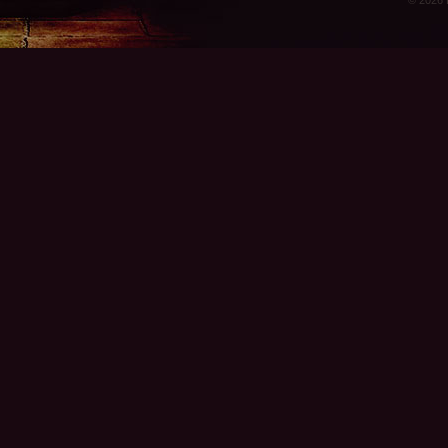
© 2026 