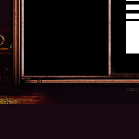
© 2026 