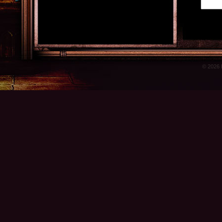
© 2026 