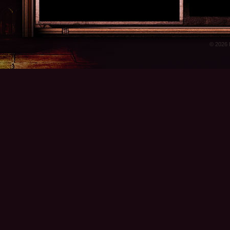
© 2026 