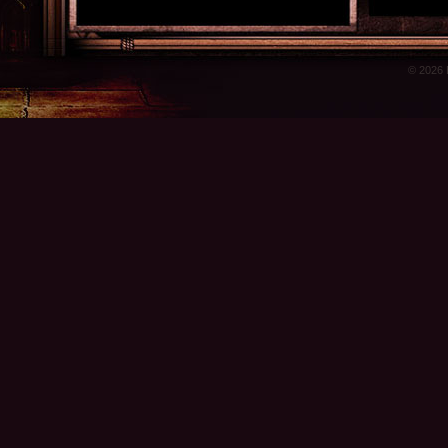
© 2026 