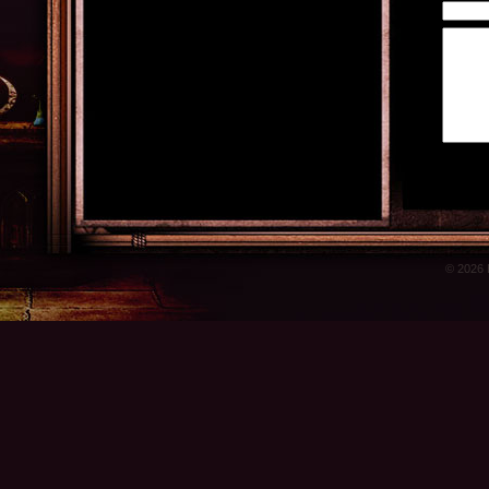
© 2026 