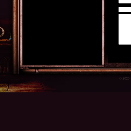
© 2026 