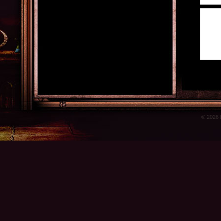
© 2026 