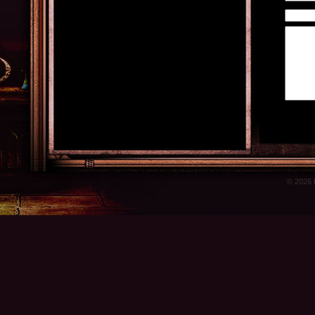
© 2026 