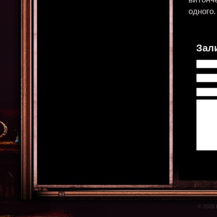
одного
Зал
© 2026 