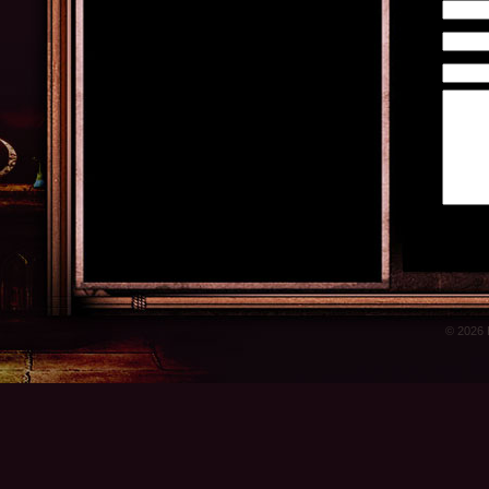
© 2026 