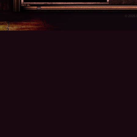
© 2026 