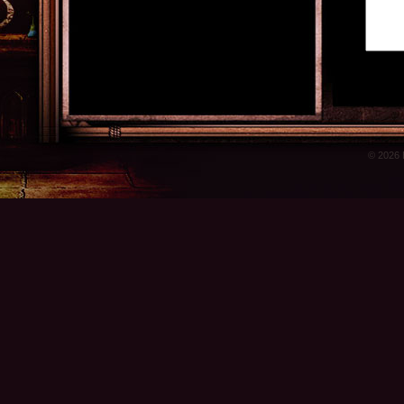
© 2026 