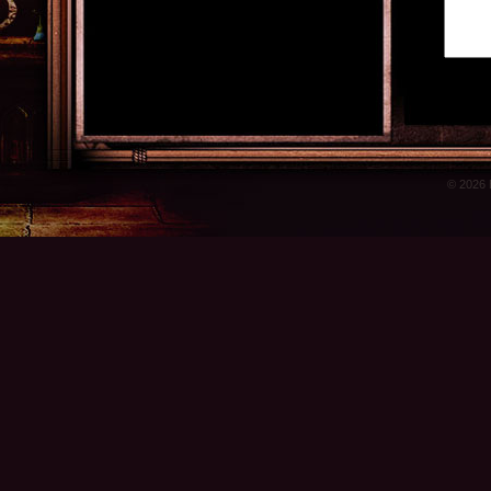
© 2026 