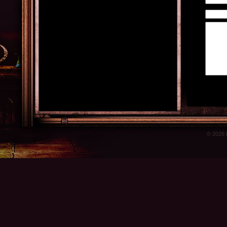
© 2026 