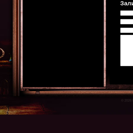
Зал
© 2026 