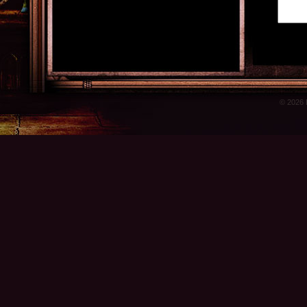
© 2026 