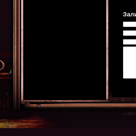
Зал
© 2026 