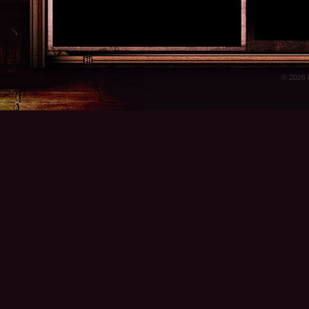
© 2026 