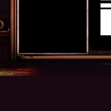
© 2026 