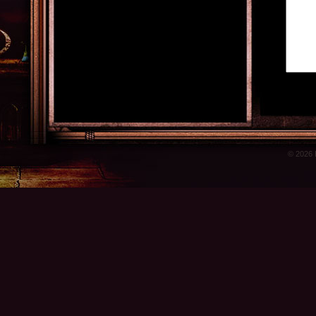
© 2026 