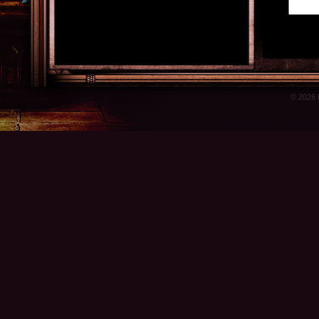
© 2026 