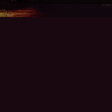
© 2026 