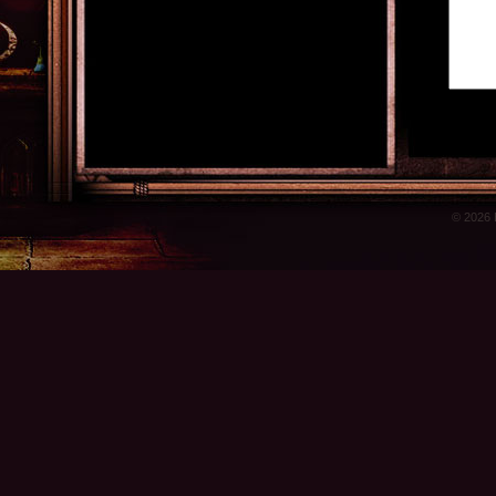
© 2026 