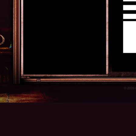
© 2026 