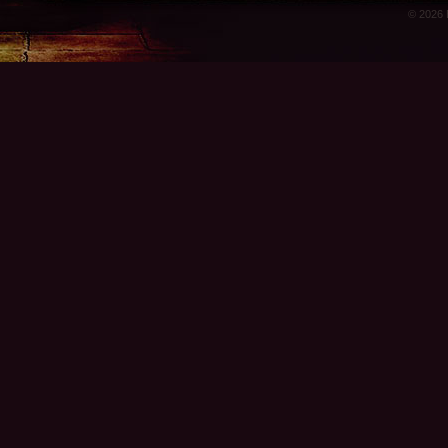
© 2026 