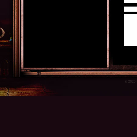
© 2026 