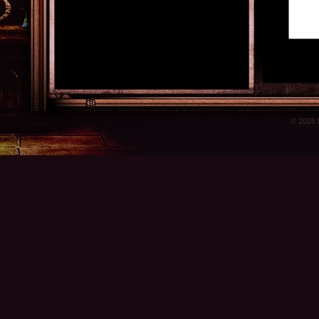
© 2026 