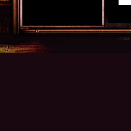
© 2026 