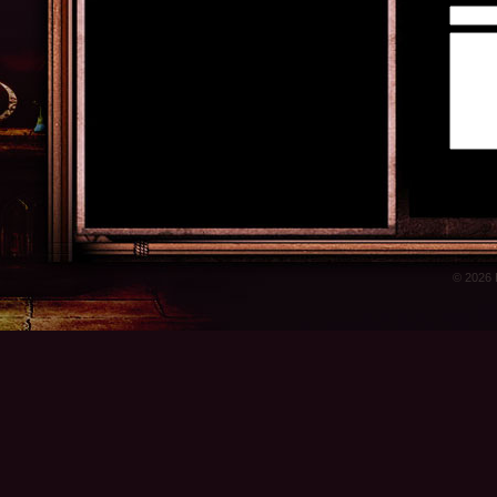
© 2026 