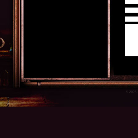
© 2026 