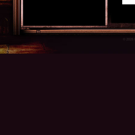
© 2026 