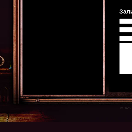
Зал
© 2026 