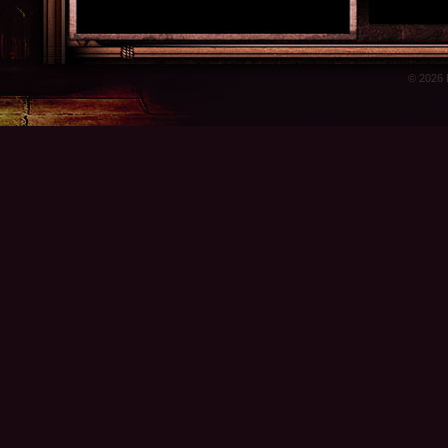
© 2026 