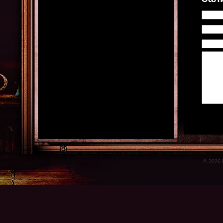
© 2026 