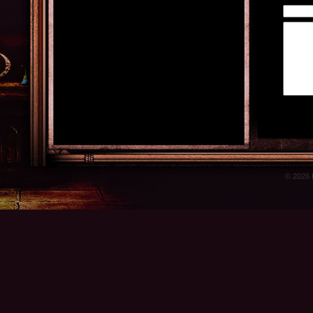
© 2026 