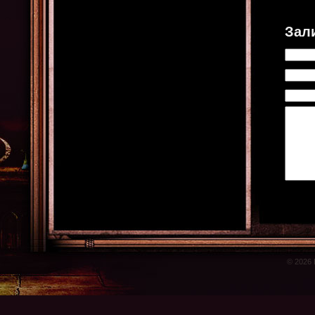
Зал
© 2026 