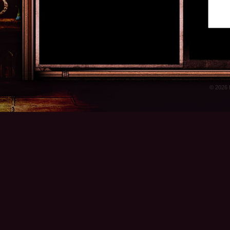
© 2026 