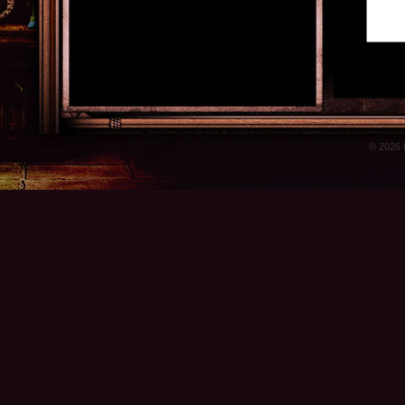
© 2026 