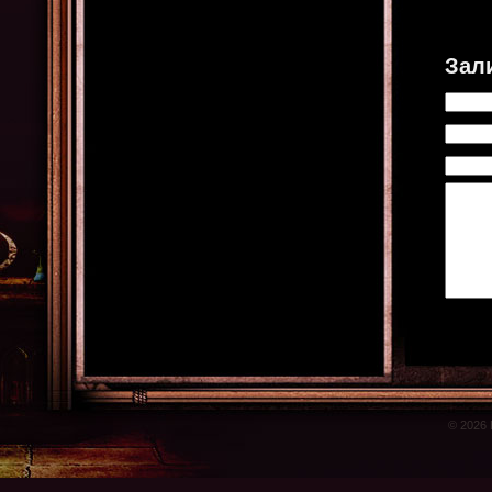
Зал
© 2026 