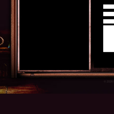
© 2026 