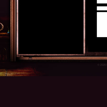
© 2026 