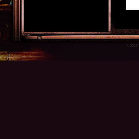
© 2026 