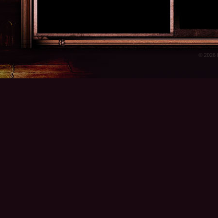
© 2026 