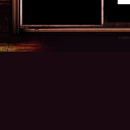
© 2026 