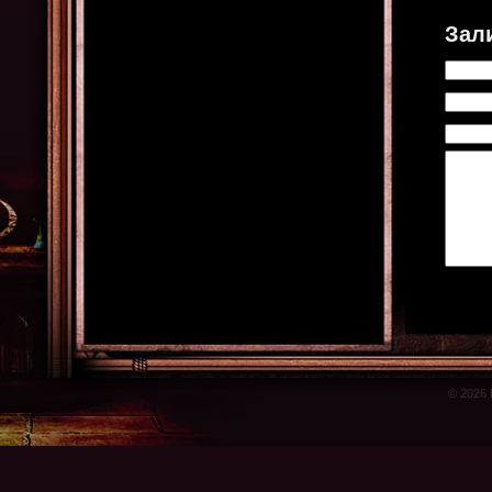
Зал
© 2026 