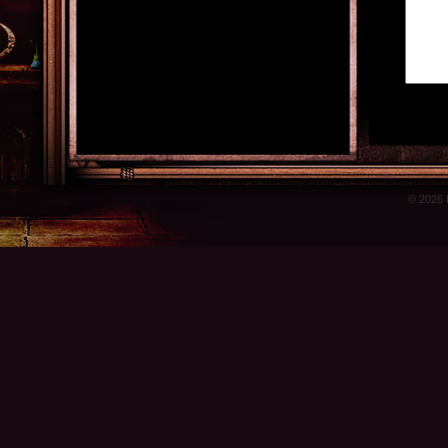
© 2026 