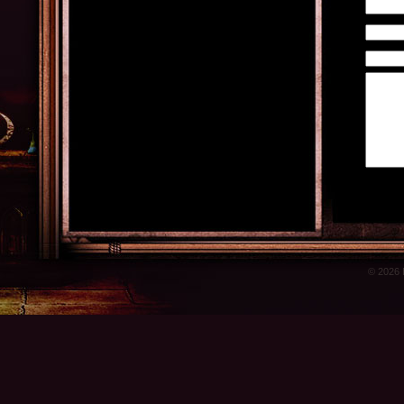
© 2026 