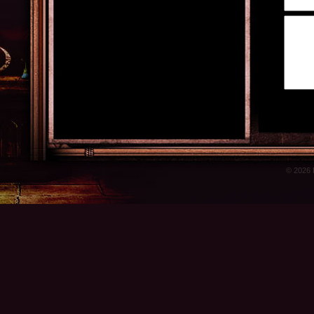
© 2026 